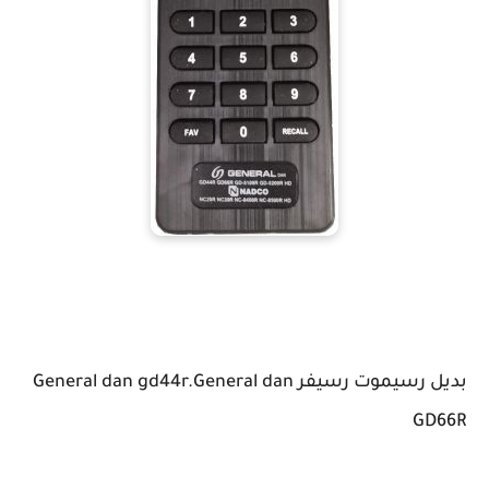
بديل رسيموت رسيفر General dan gd44r.General dan
GD66R