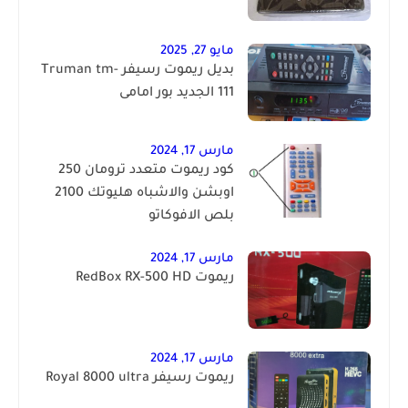
مايو 27, 2025
بديل ريموت رسيفر Truman tm-
111 الجديد بور امامى
مارس 17, 2024
كود ريموت متعدد ترومان 250
اوبشن والاشباه هليوتك 2100
بلص الافوكاتو
مارس 17, 2024
ريموت RedBox RX-500 HD
مارس 17, 2024
ريموت رسيفر Royal 8000 ultra