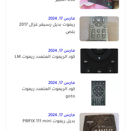
USB الكبير
مارس 17, 2024
ريموت بديل رسيفر غزال 2017
بلص
مارس 17, 2024
كود الريموت المتعدد ريموت LM
مارس 17, 2024
كود الريموت المتعدد ريموت
goto
مارس 17, 2024
بديل ريموت PRIFIX 111 mini