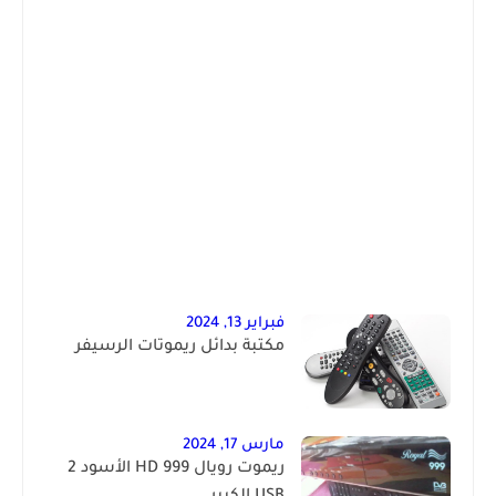
فبراير 13, 2024
مكتبة بدائل ريموتات الرسيفر
مارس 17, 2024
ريموت رويال 999 HD الأسود 2