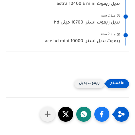
بديل ريموت astra 10400 E mini
منذ 2 سنة
بديل ريموت استرا 10700 مينى hd
منذ 2 سنة
ريموت بديل استرا 10000 ace hd mini
ريموت بديل