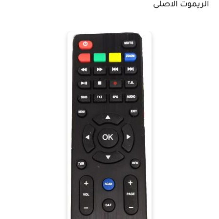
الريموت الاصلى