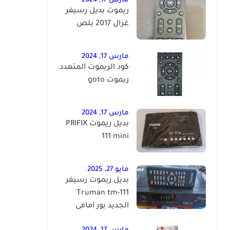
مارس 17, 2024
ريموت بديل رسيفر
غزال 2017 بلص
مارس 17, 2024
كود الريموت المتعدد
ريموت goto
مارس 17, 2024
بديل ريموت PRIFIX
111 mini
مايو 27, 2025
بديل ريموت رسيفر
Truman tm-111
الجديد بور امامى