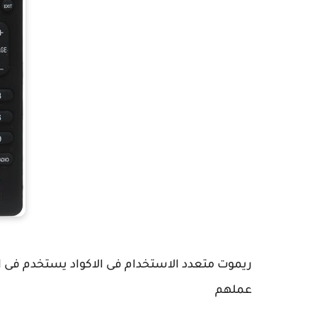
ريموت متعدد الاستخدام فى الاكواد يستخدم فى ا
عملهم