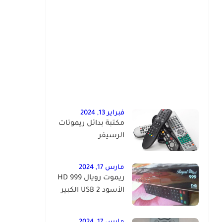
فبراير 13, 2024
مكتبة بدائل ريموتات
الرسيفر
مارس 17, 2024
ريموت رويال 999 HD
الأسود 2 USB الكبير