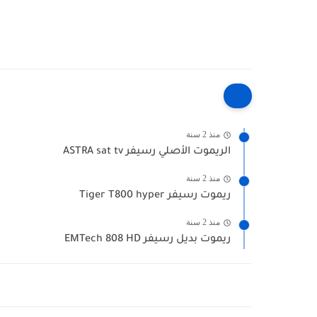
منذ 2 سنة
الريموت الأصلي رسيفر ASTRA sat tv
منذ 2 سنة
ريموت رسيفر Tiger T800 hyper
منذ 2 سنة
ريموت بديل رسيفر EMTech 808 HD