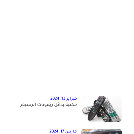
فبراير 13, 2024
مكتبة بدائل ريموتات الرسيفر
مارس 17, 2024