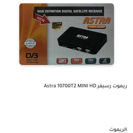
ريموت رسيفر Astra 10700T2 MINI HD
الريموت