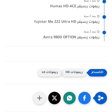
منذ 2 سنة
ريموت رسيفر Humax HD-ACE
منذ 2 سنة
ريموت رسيفر fujistar Me 222 Ultra HD
منذ 2 سنة
ريموت رسيفر Astra 9900 OPTION
ريموتات HD
ريموتات sd